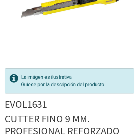
La imágen es ilustrativa
Guíese por la descripción del producto.
EVOL1631
CUTTER FINO 9 MM.
PROFESIONAL REFORZADO