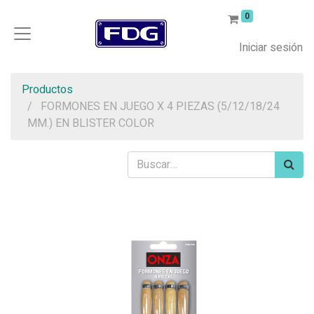
0
Iniciar sesión
Productos
FORMONES EN JUEGO X 4 PIEZAS (5/12/18/24
MM.) EN BLISTER COLOR