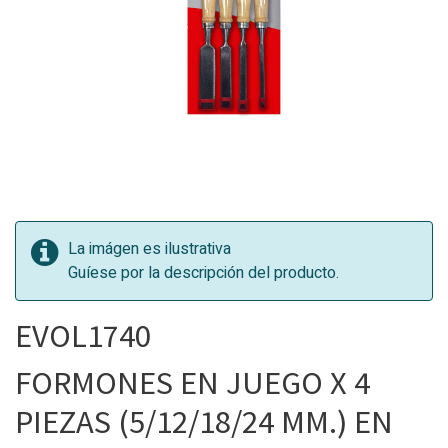
La imágen es ilustrativa
Guíese por la descripción del producto.
EVOL1740
FORMONES EN JUEGO X 4
PIEZAS (5/12/18/24 MM.) EN