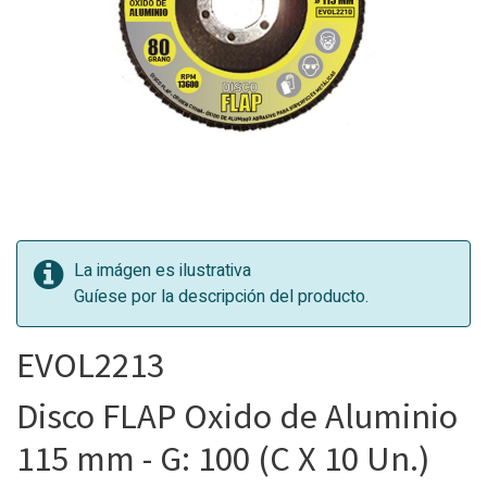
La imágen es ilustrativa
Guíese por la descripción del producto.
EVOL2213
Disco FLAP Oxido de Aluminio
115 mm - G: 100 (C X 10 Un.)