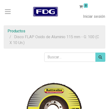
0
Iniciar sesión
Productos
Disco FLAP Oxido de Aluminio 115 mm - G: 100 (C
X 10 Un.)