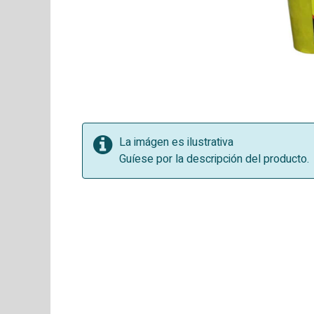
La imágen es ilustrativa
Guíese por la descripción del producto.