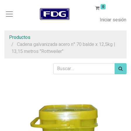
0
Iniciar sesión
Productos
Cadena galvanizada acero n° 70 balde x 12,5kg |
13,15 metros "Rottweiler"