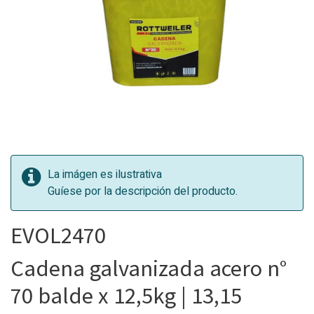
La imágen es ilustrativa
Guíese por la descripción del producto.
EVOL2470
Cadena galvanizada acero n°
70 balde x 12,5kg | 13,15