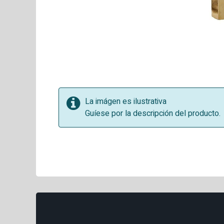
La imágen es ilustrativa
Guíese por la descripción del producto.