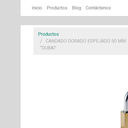
Inicio
Productos
Blog
Contáctenos
Productos
CANDADO DORADO ESPEJADO 50 MM
"DUBAI"