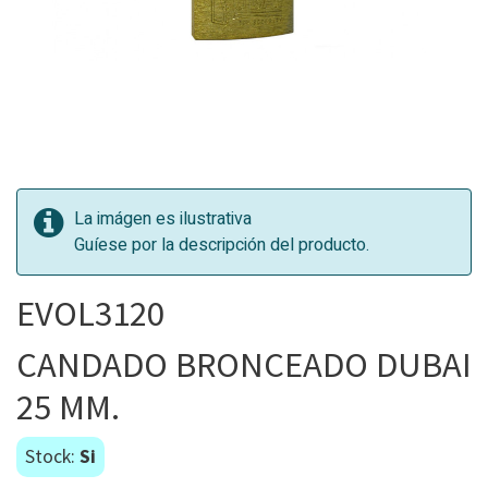
La imágen es ilustrativa
Guíese por la descripción del producto.
EVOL3120
CANDADO BRONCEADO DUBAI
25 MM.
Stock:
Si