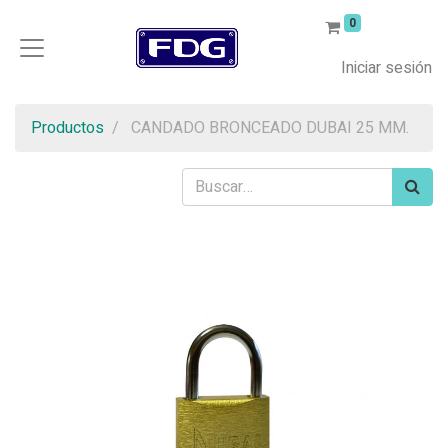
0
Iniciar sesión
Productos
CANDADO BRONCEADO DUBAI 25 MM.