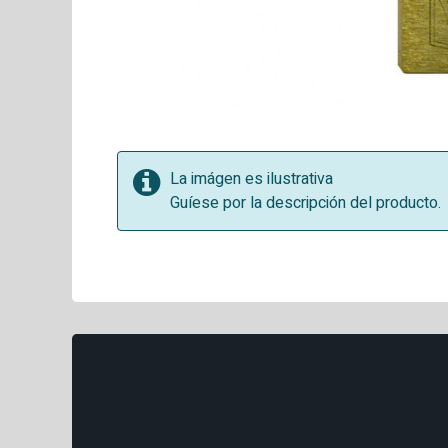
La imágen es ilustrativa
Guíese por la descripción del producto.