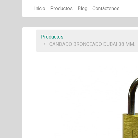
Inicio
Productos
Blog
Contáctenos
Productos
CANDADO BRONCEADO DUBAI 38 MM.