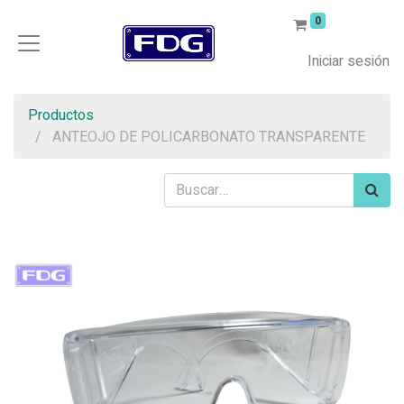
0
Iniciar sesión
Productos
ANTEOJO DE POLICARBONATO TRANSPARENTE