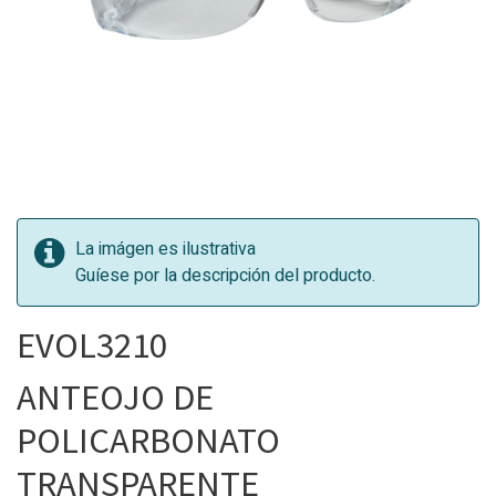
La imágen es ilustrativa
Guíese por la descripción del producto.
EVOL3210
ANTEOJO DE
POLICARBONATO
TRANSPARENTE