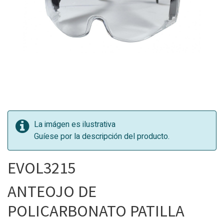
La imágen es ilustrativa
Guíese por la descripción del producto.
EVOL3215
ANTEOJO DE
POLICARBONATO PATILLA