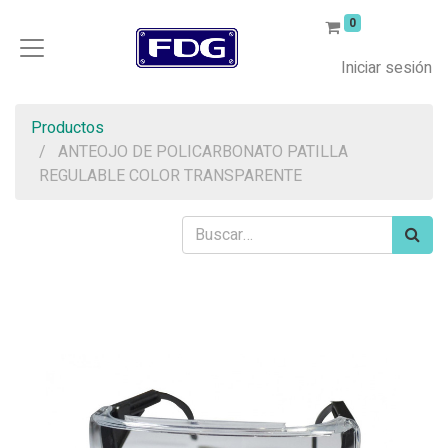
0
Iniciar sesión
Productos
ANTEOJO DE POLICARBONATO PATILLA
REGULABLE COLOR TRANSPARENTE