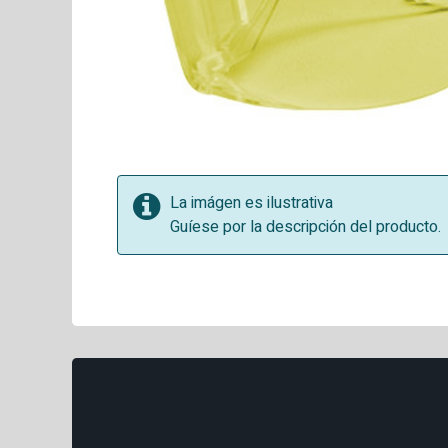
La imágen es ilustrativa
Guíese por la descripción del producto.