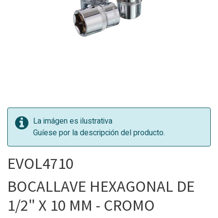
La imágen es ilustrativa
Guíese por la descripción del producto.
EVOL4710
BOCALLAVE HEXAGONAL DE
1/2" X 10 MM - CROMO