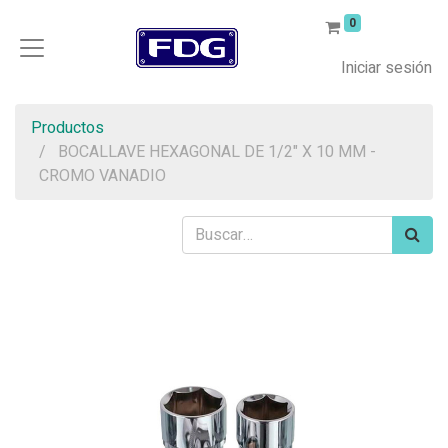
0
Iniciar sesión
Productos
BOCALLAVE HEXAGONAL DE 1/2" X 10 MM -
CROMO VANADIO