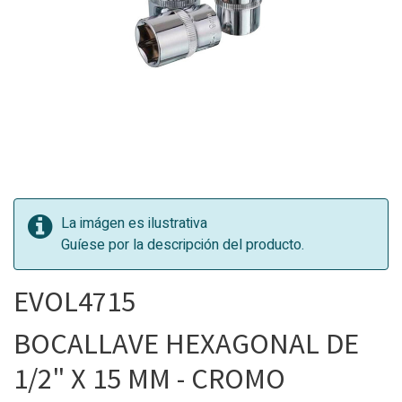
La imágen es ilustrativa
Guíese por la descripción del producto.
EVOL4715
BOCALLAVE HEXAGONAL DE
1/2" X 15 MM - CROMO