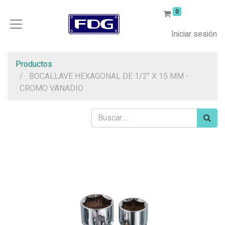
0
Iniciar sesión
Productos
BOCALLAVE HEXAGONAL DE 1/2" X 15 MM -
CROMO VANADIO