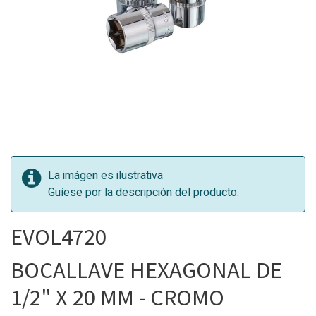
La imágen es ilustrativa
Guíese por la descripción del producto.
EVOL4720
BOCALLAVE HEXAGONAL DE
1/2" X 20 MM - CROMO