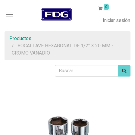
0
Iniciar sesión
Productos
BOCALLAVE HEXAGONAL DE 1/2" X 20 MM -
CROMO VANADIO