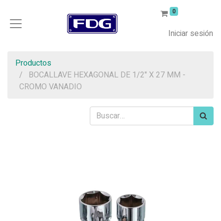
0
Iniciar sesión
Productos
BOCALLAVE HEXAGONAL DE 1/2" X 27 MM -
CROMO VANADIO