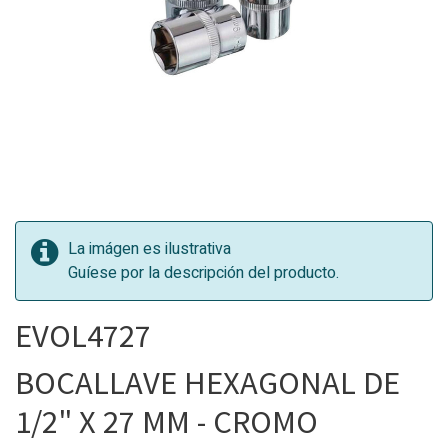
La imágen es ilustrativa
Guíese por la descripción del producto.
EVOL4727
BOCALLAVE HEXAGONAL DE
1/2" X 27 MM - CROMO