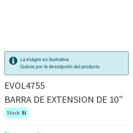
La imágen es ilustrativa
Guíese por la descripción del producto.
EVOL4755
BARRA DE EXTENSION DE 10"
Stock:
Si