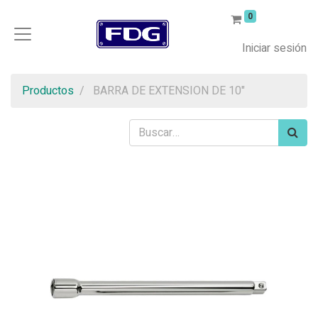
0
Iniciar sesión
Productos
BARRA DE EXTENSION DE 10"