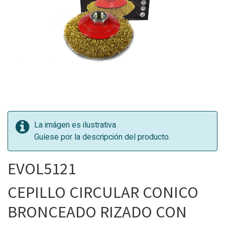
La imágen es ilustrativa
Guíese por la descripción del producto.
EVOL5121
CEPILLO CIRCULAR CONICO
BRONCEADO RIZADO CON