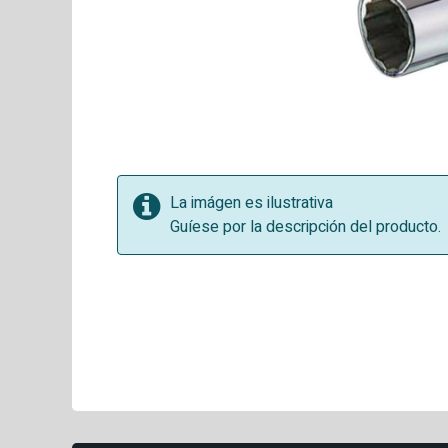
La imágen es ilustrativa
Guíese por la descripción del producto.