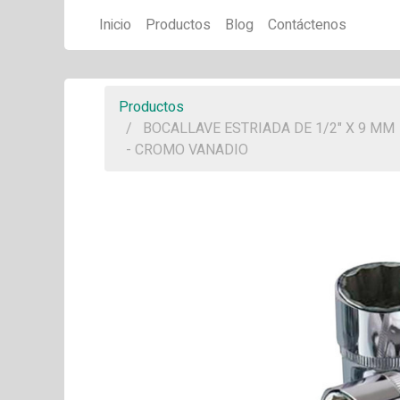
Inicio
Productos
Blog
Contáctenos
Productos
BOCALLAVE ESTRIADA DE 1/2" X 9 MM
- CROMO VANADIO