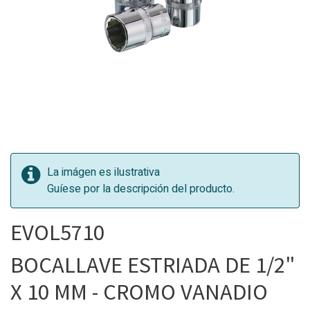
La imágen es ilustrativa
Guíese por la descripción del producto.
EVOL5710
BOCALLAVE ESTRIADA DE 1/2"
X 10 MM - CROMO VANADIO