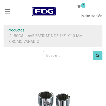
0
Iniciar sesión
Productos
BOCALLAVE ESTRIADA DE 1/2" X 10 MM -
CROMO VANADIO