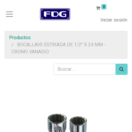
0
Iniciar sesión
Productos
BOCALLAVE ESTRIADA DE 1/2" X 24 MM -
CROMO VANADIO