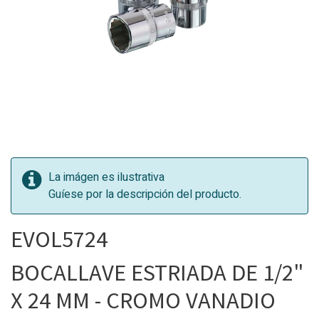
La imágen es ilustrativa
Guíese por la descripción del producto.
EVOL5724
BOCALLAVE ESTRIADA DE 1/2"
X 24 MM - CROMO VANADIO