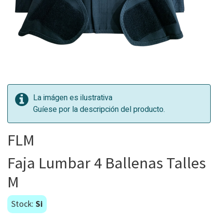
La imágen es ilustrativa
Guíese por la descripción del producto.
FLM
Faja Lumbar 4 Ballenas Talles
M
Stock:
Si