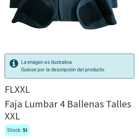
La imágen es ilustrativa
Guíese por la descripción del producto.
FLXXL
Faja Lumbar 4 Ballenas Talles
XXL
Stock:
Si