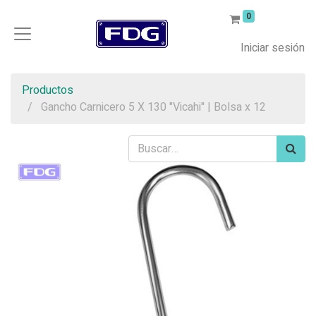
0
Iniciar sesión
Productos
Gancho Carnicero 5 X 130 "Vicahi" | Bolsa x 12