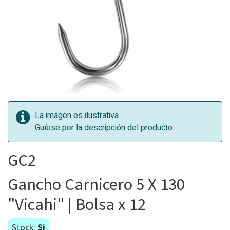
La imágen es ilustrativa
Guíese por la descripción del producto.
GC2
Gancho Carnicero 5 X 130
"Vicahi" | Bolsa x 12
Stock:
Si