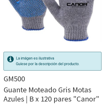
La imágen es ilustrativa
Guíese por la descripción del producto.
GM500
Guante Moteado Gris Motas
Azules | B x 120 pares "Canor"