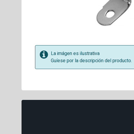
La imágen es ilustrativa
Guíese por la descripción del producto.