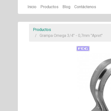
Inicio
Productos
Blog
Contáctenos
Productos
Grampa Omega 3/4" - 0,7mm "Apret"