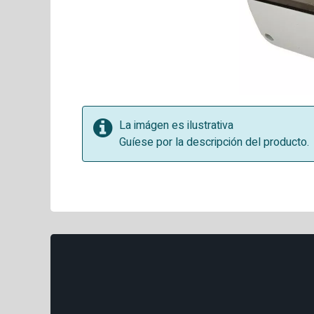
La imágen es ilustrativa
Guíese por la descripción del producto.