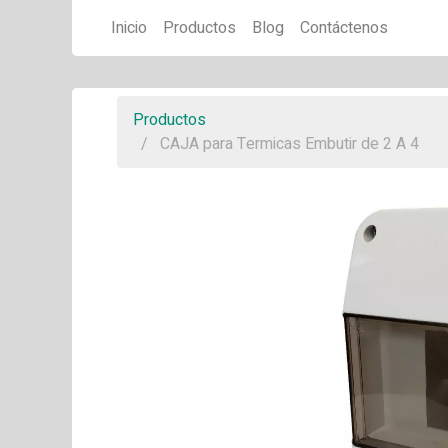
Inicio
Productos
Blog
Contáctenos
Productos
CAJA para Termicas Embutir de 2 A 4