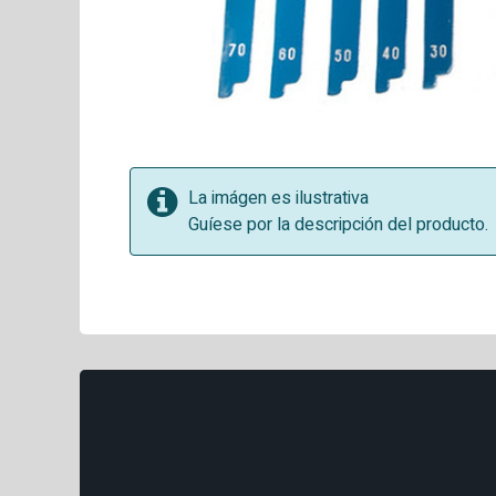
La imágen es ilustrativa
Guíese por la descripción del producto.