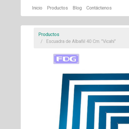
Inicio
Productos
Blog
Contáctenos
Productos
Escuadra de Albañil 40 Cm. "Vicahi"