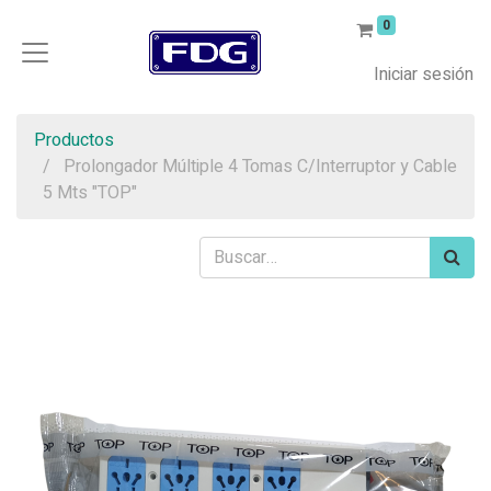
0
Iniciar sesión
Productos
Prolongador Múltiple 4 Tomas C/Interruptor y Cable
5 Mts "TOP"