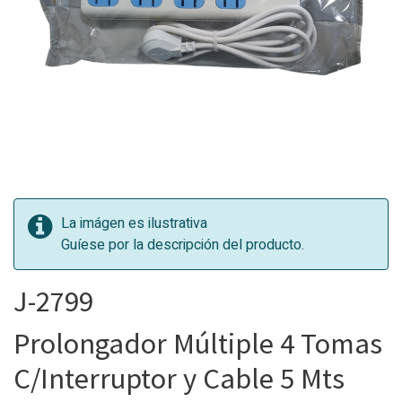
La imágen es ilustrativa
Guíese por la descripción del producto.
J-2799
Prolongador Múltiple 4 Tomas
C/Interruptor y Cable 5 Mts