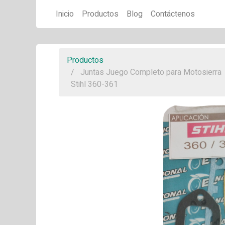
Inicio
Productos
Blog
Contáctenos
Productos
Juntas Juego Completo para Motosierra
Stihl 360-361