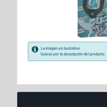
La imágen es ilustrativa
Guíese por la descripción del producto.