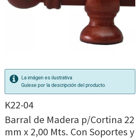
La imágen es ilustrativa
Guíese por la descripción del producto.
K22-04
Barral de Madera p/Cortina 22
mm x 2,00 Mts. Con Soportes y