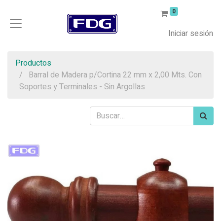
0
Iniciar sesión
Productos
Barral de Madera p/Cortina 22 mm x 2,00 Mts. Con
Soportes y Terminales - Sin Argollas