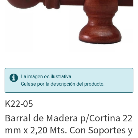
La imágen es ilustrativa
Guíese por la descripción del producto.
K22-05
Barral de Madera p/Cortina 22
mm x 2,20 Mts. Con Soportes y