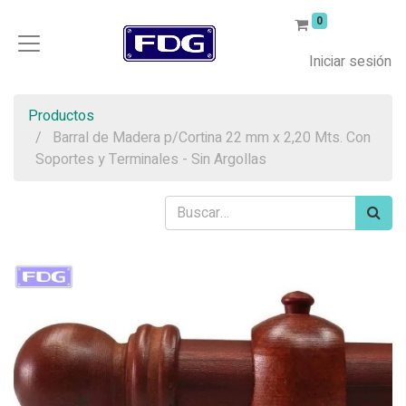
0
Iniciar sesión
Productos
Barral de Madera p/Cortina 22 mm x 2,20 Mts. Con
Soportes y Terminales - Sin Argollas