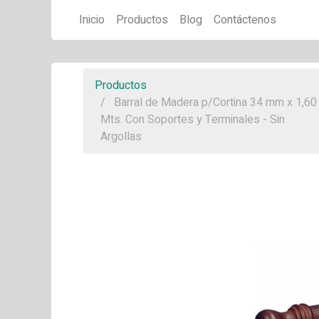
Inicio
Productos
Blog
Contáctenos
Productos
Barral de Madera p/Cortina 34 mm x 1,60
Mts. Con Soportes y Terminales - Sin
Argollas