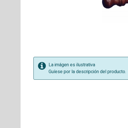
La imágen es ilustrativa
Guíese por la descripción del producto.