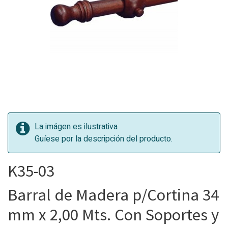
La imágen es ilustrativa
Guíese por la descripción del producto.
K35-03
Barral de Madera p/Cortina 34
mm x 2,00 Mts. Con Soportes y