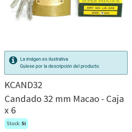
La imágen es ilustrativa
Guíese por la descripción del producto.
KCAND32
Candado 32 mm Macao - Caja
x 6
Stock:
Si