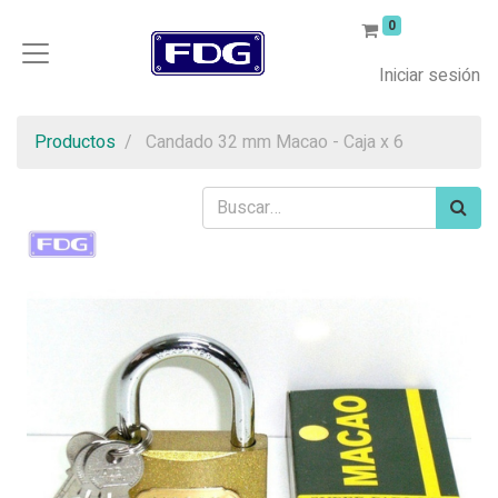
0
Iniciar sesión
Productos
Candado 32 mm Macao - Caja x 6