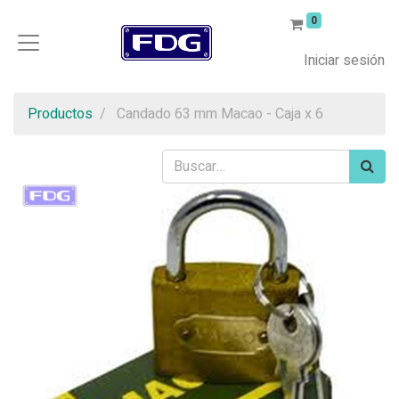
0
Iniciar sesión
Productos
Candado 63 mm Macao - Caja x 6