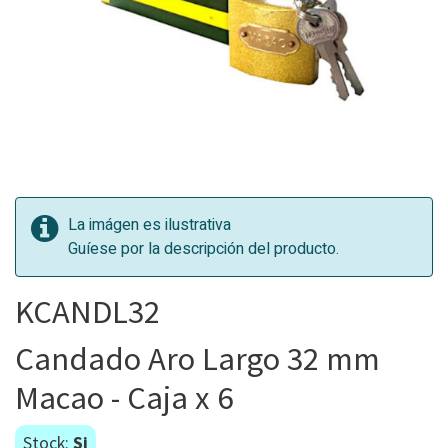
La imágen es ilustrativa
Guíese por la descripción del producto.
KCANDL32
Candado Aro Largo 32 mm
Macao - Caja x 6
Stock:
Si