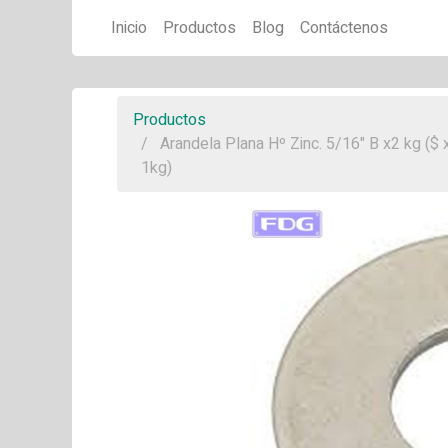
Inicio
Productos
Blog
Contáctenos
Productos
Arandela Plana Hº Zinc. 5/16" B x2 kg ($ 
1kg)