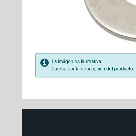
La imágen es ilustrativa
Guíese por la descripción del producto.