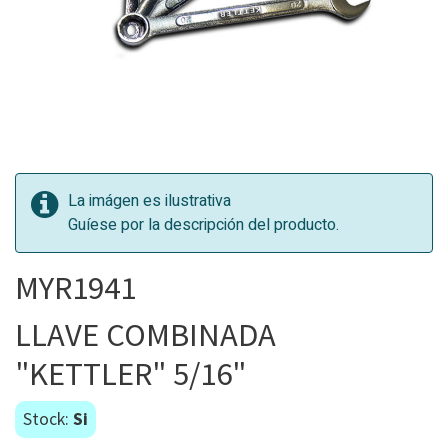
La imágen es ilustrativa
Guíese por la descripción del producto.
MYR1941
LLAVE COMBINADA
"KETTLER" 5/16"
Stock:
Si