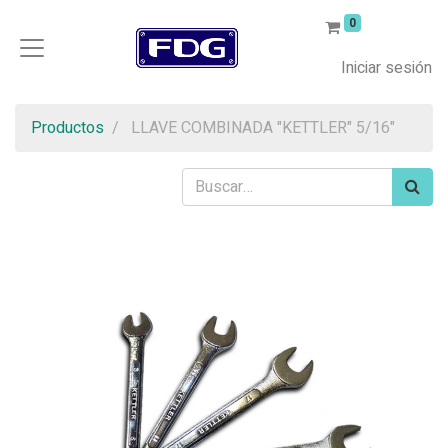
0
Iniciar sesión
Productos
LLAVE COMBINADA "KETTLER" 5/16"