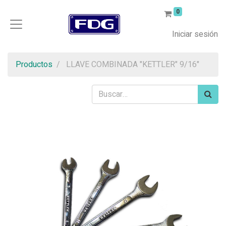
0
Iniciar sesión
Productos
LLAVE COMBINADA "KETTLER" 9/16"