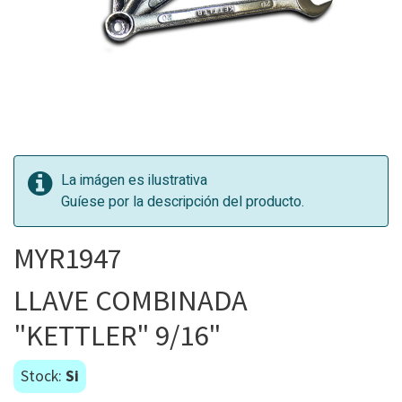
La imágen es ilustrativa
Guíese por la descripción del producto.
MYR1947
LLAVE COMBINADA
"KETTLER" 9/16"
Stock:
Si