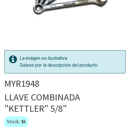
La imágen es ilustrativa
Guíese por la descripción del producto.
MYR1948
LLAVE COMBINADA
"KETTLER" 5/8"
Stock:
Si