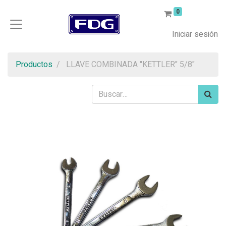
0
Iniciar sesión
Productos
LLAVE COMBINADA "KETTLER" 5/8"