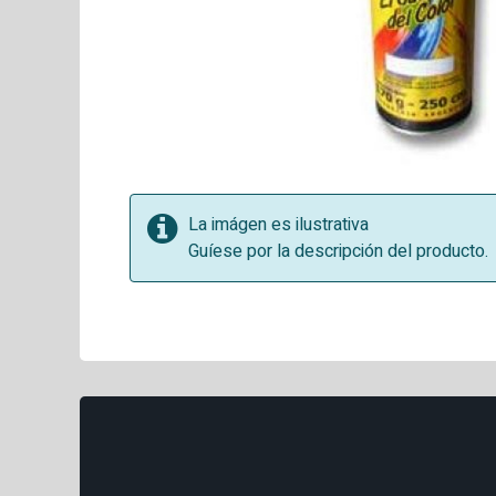
La imágen es ilustrativa
Guíese por la descripción del producto.