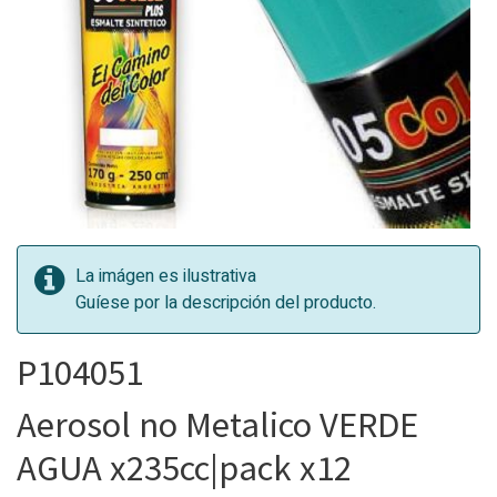
La imágen es ilustrativa
Guíese por la descripción del producto.
P104051
Aerosol no Metalico VERDE
AGUA x235cc|pack x12