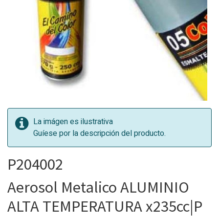
La imágen es ilustrativa
Guíese por la descripción del producto.
P204002
Aerosol Metalico ALUMINIO
ALTA TEMPERATURA x235cc|P