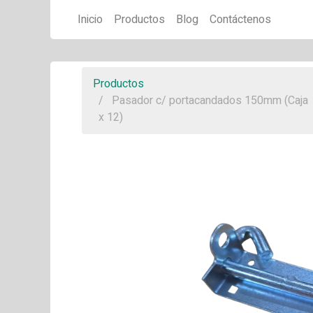
Inicio
Productos
Blog
Contáctenos
Productos
Pasador c/ portacandados 150mm (Caja
x 12)