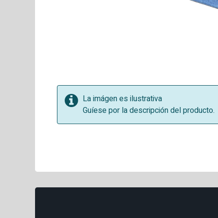
La imágen es ilustrativa
Guíese por la descripción del producto.