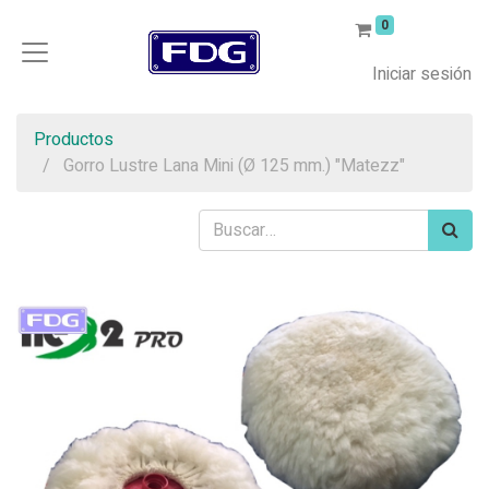
0
Iniciar sesión
Productos
Gorro Lustre Lana Mini (Ø 125 mm.) "Matezz"