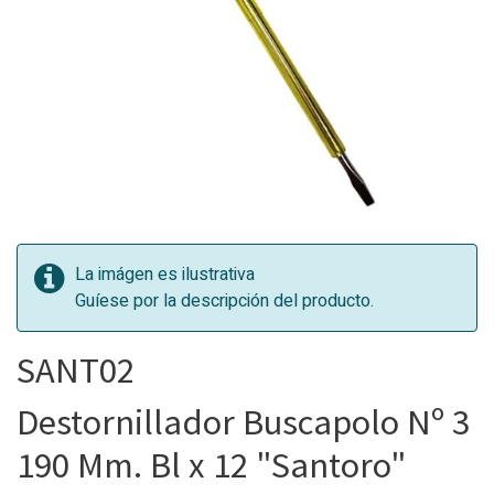
La imágen es ilustrativa
Guíese por la descripción del producto.
SANT02
Destornillador Buscapolo Nº 3
190 Mm. Bl x 12 "Santoro"