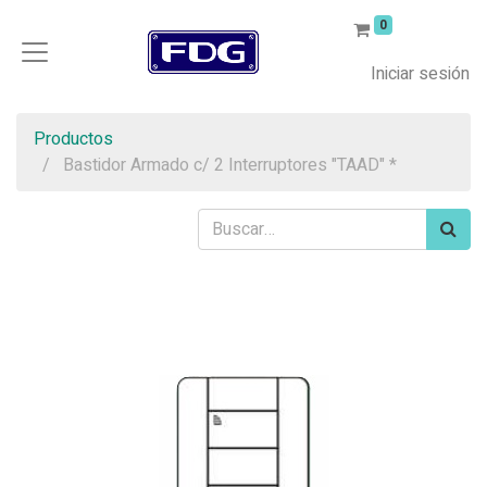
0
Iniciar sesión
Productos
Bastidor Armado c/ 2 Interruptores "TAAD" *