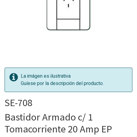
La imágen es ilustrativa
Guíese por la descripción del producto.
SE-708
Bastidor Armado c/ 1
Tomacorriente 20 Amp EP