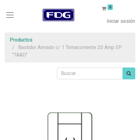
0
Iniciar sesión
Productos
Bastidor Armado c/ 1 Tomacorriente 20 Amp EP
"TAAD"