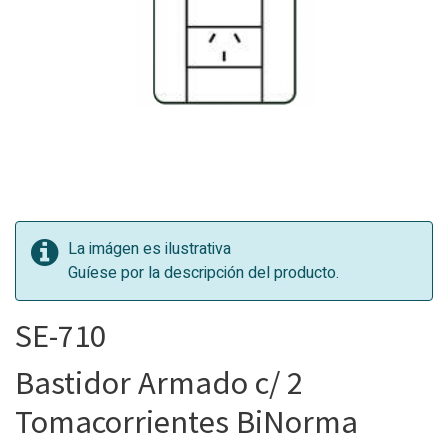
La imágen es ilustrativa
Guíese por la descripción del producto.
SE-710
Bastidor Armado c/ 2
Tomacorrientes BiNorma