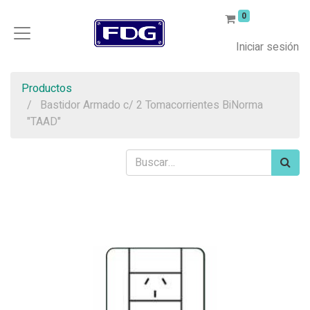
0
Iniciar sesión
Productos
Bastidor Armado c/ 2 Tomacorrientes BiNorma
"TAAD"