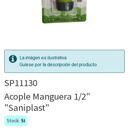
La imágen es ilustrativa
Guíese por la descripción del producto.
SP11130
Acople Manguera 1/2"
"Saniplast"
Stock:
Si